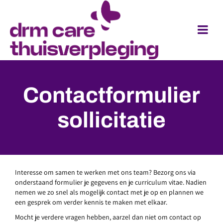
Contactformulier
sollicitatie
Interesse om samen te werken met ons team? Bezorg ons via
onderstaand formulier je gegevens en je curriculum vitae. Nadien
nemen we zo snel als mogelijk contact met je op en plannen we
een gesprek om verder kennis te maken met elkaar.
Mocht je verdere vragen hebben, aarzel dan niet om contact op